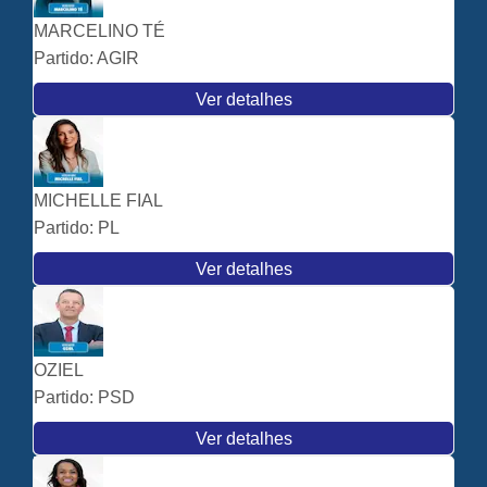
MARCELINO TÉ
Partido:
AGIR
Ver detalhes
MICHELLE FIAL
Partido:
PL
Ver detalhes
OZIEL
Partido:
PSD
Ver detalhes