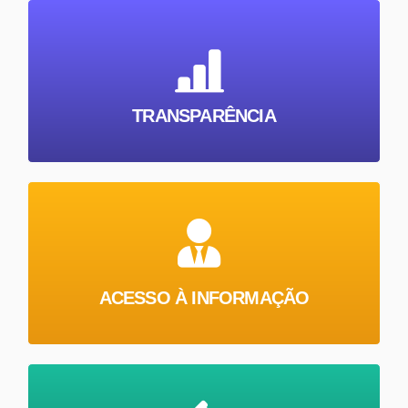
TRANSPARÊNCIA
ACESSO À INFORMAÇÃO