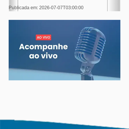
Publicada em: 2026-07-07T03:00:00