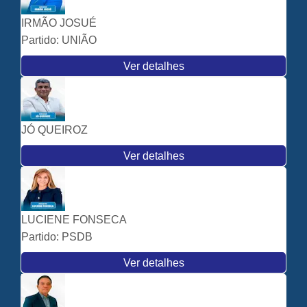
IRMÃO JOSUÉ
Partido:
UNIÃO
Ver detalhes
JÓ QUEIROZ
Ver detalhes
LUCIENE FONSECA
Partido:
PSDB
Ver detalhes