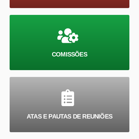
COMISSÕES
ATAS E PAUTAS DE REUNIÕES