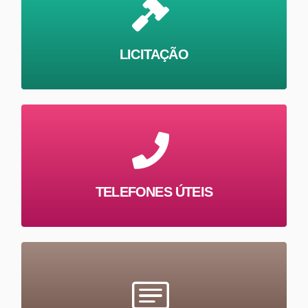
LICITAÇÃO
TELEFONES ÚTEIS