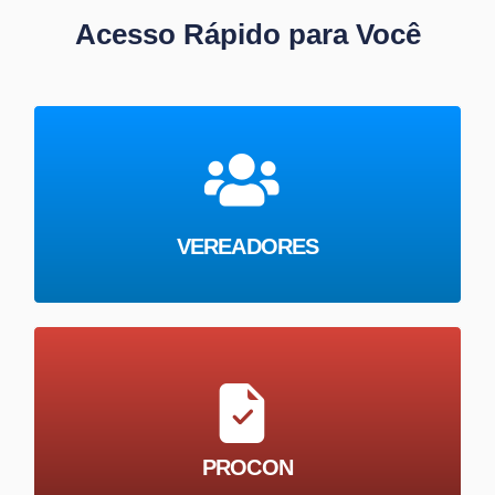
Acesso Rápido para Você
VEREADORES
PROCON