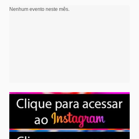
Nenhum evento neste mês.