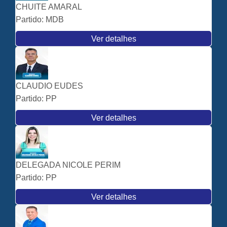
CHUITE AMARAL
Partido:
MDB
Ver detalhes
CLAUDIO EUDES
Partido:
PP
Ver detalhes
DELEGADA NICOLE PERIM
Partido:
PP
Ver detalhes