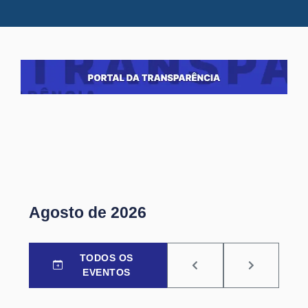
Agosto de 2026
TODOS OS
EVENTOS